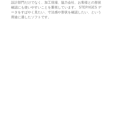
設計部門だけでなく、加工現場、協力会社、お客様との形状
確認にも使いやすいことを重視しています。 STEP/IGES デ
ータをすばやく見たい、寸法感や形状を確認したい、という
用途に適したソフトです。