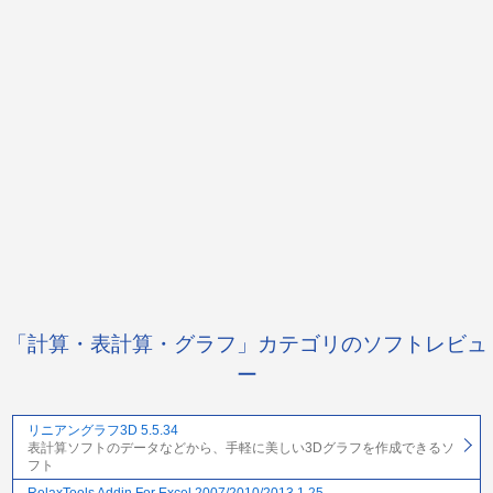
「計算・表計算・グラフ」カテゴリのソフトレビュ
ー
リニアングラフ3D 5.5.34
表計算ソフトのデータなどから、手軽に美しい3Dグラフを作成できるソ
フト