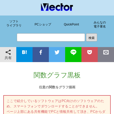
ソフト
みんなの
PCショップ
QuickPoint
ライブラリ
電子署名
共有
関数グラフ黒板
任意の関数をグラフ描画
ここで紹介しているソフトウェアはPC向けのソフトウェアのた
め、スマートフォンでダウンロードすることができません。
ページ上部にある共有機能でPCと情報共有して頂き、PCからダ