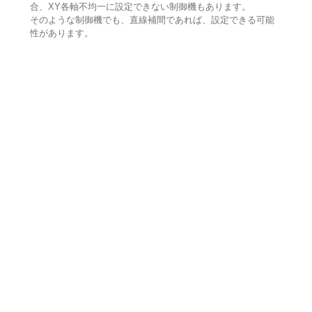
合、XY各軸不均一に設定できない制御機もあります。
そのような制御機でも、直線補間であれば、設定できる可能
性があります。