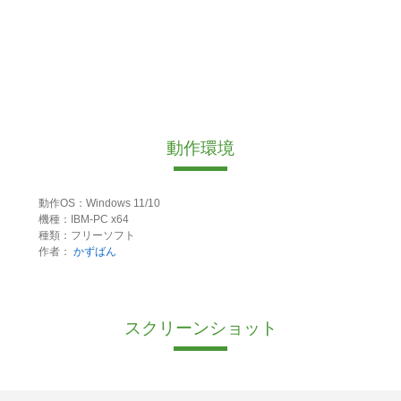
動作環境
動作OS：Windows 11/10
機種：IBM-PC x64
種類：フリーソフト
作者：
かずばん
スクリーンショット