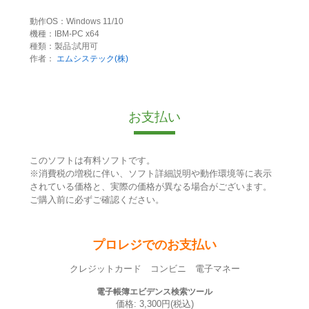
動作OS：Windows 11/10
機種：IBM-PC x64
種類：製品:試用可
作者：
エムシステック(株)
お支払い
このソフトは有料ソフトです。
※消費税の増税に伴い、ソフト詳細説明や動作環境等に表示
されている価格と、実際の価格が異なる場合がございます。
ご購入前に必ずご確認ください。
プロレジでのお支払い
クレジットカード コンビニ 電子マネー
電子帳簿エビデンス検索ツール
価格: 3,300円(税込)