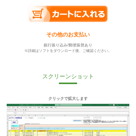
その他のお支払い
銀行振り込み/郵便振替あり
※詳細はソフトをダウンロード後、ご確認ください。
スクリーンショット
クリックで拡大します