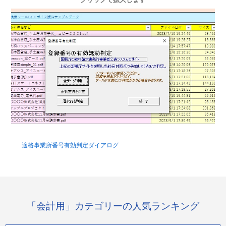
クリックで拡大します
適格事業所番号有効判定ダイアログ
「会計用」カテゴリーの人気ランキング