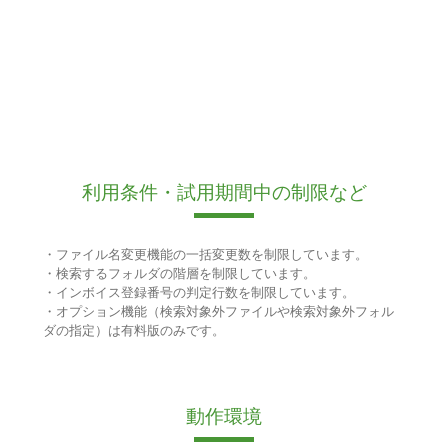
利用条件・試用期間中の制限など
・ファイル名変更機能の一括変更数を制限しています。
・検索するフォルダの階層を制限しています。
・インボイス登録番号の判定行数を制限しています。
・オプション機能（検索対象外ファイルや検索対象外フォル
ダの指定）は有料版のみです。
動作環境