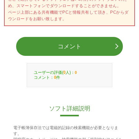
め、スマートフォンでダウンロードすることができません。
ページ上部にある共有機能でPCと情報共有して頂き、PCからダ
ウンロードをお願い致します。
コメント
ユーザーの評価(
人)：
0
0
コメント：
件
0
ソフト詳細説明
電子帳簿保存法では電磁的記録の検索機能が必要となりま
す。