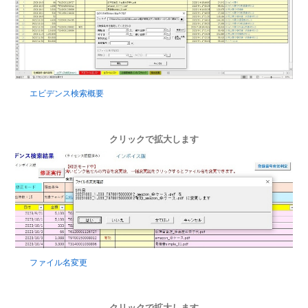
エビデンス検索概要
クリックで拡大します
ファイル名変更