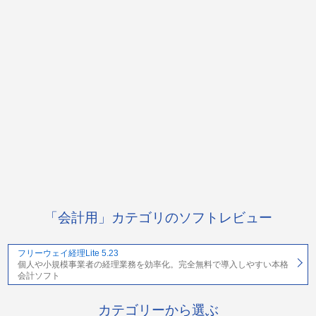
「会計用」カテゴリのソフトレビュー
フリーウェイ経理Lite 5.23
個人や小規模事業者の経理業務を効率化。完全無料で導入しやすい本格
会計ソフト
カテゴリーから選ぶ