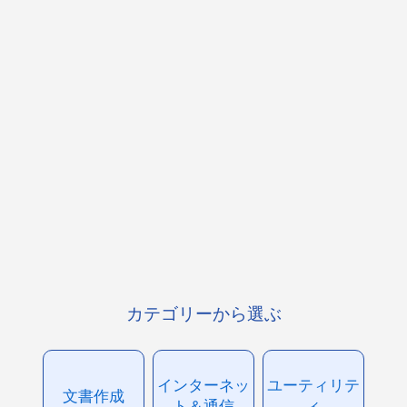
カテゴリーから選ぶ
インターネッ
ユーティリテ
文書作成
ト＆通信
ィ