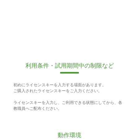
利用条件・試用期間中の制限など
初めにライセンスキーを入力する場面があります。
ご購入されたライセンスキーをご入力ください。
ライセンスキーを入力し、ご利用できる状態にしてから、各
教職員へご配布ください。
動作環境