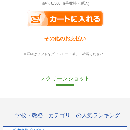
価格: 8,360円(手数料・税込)
その他のお支払い
※詳細はソフトをダウンロード後、ご確認ください。
スクリーンショット
「学校・教務」カテゴリーの人気ランキング
小中学校名簿プログラム