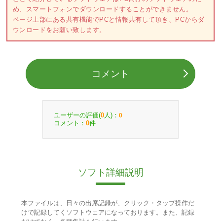
め、スマートフォンでダウンロードすることができません。
ページ上部にある共有機能でPCと情報共有して頂き、PCからダ
ウンロードをお願い致します。
コメント
ユーザーの評価(
人)：
0
0
コメント：
件
0
ソフト詳細説明
本ファイルは、日々の出席記録が、クリック・タップ操作だ
けで記録してくソフトウェアになっております。また、記録