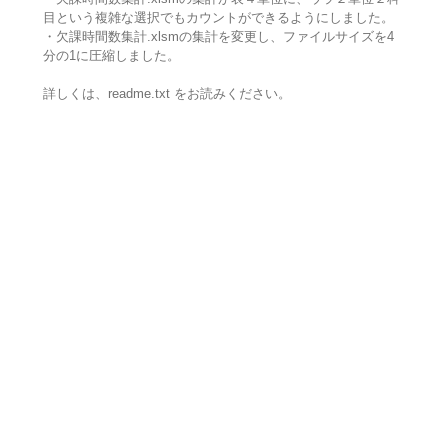
目という複雑な選択でもカウントができるようにしました。
・欠課時間数集計.xlsmの集計を変更し、ファイルサイズを4
分の1に圧縮しました。
詳しくは、readme.txt をお読みください。