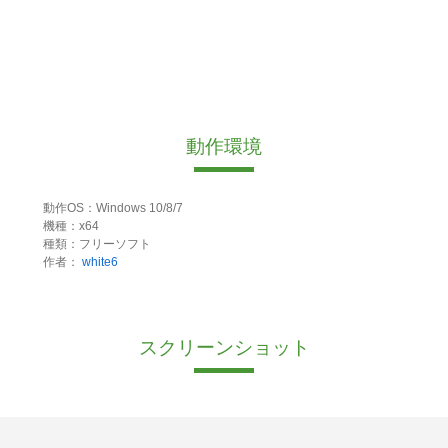
動作環境
動作OS：Windows 10/8/7
機種：x64
種類：フリーソフト
作者：
white6
スクリーンショット