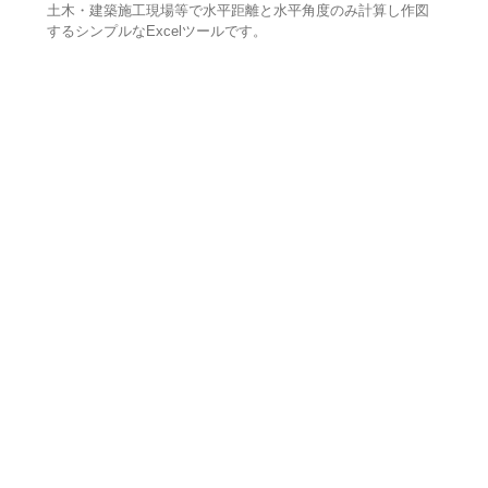
土木・建築施工現場等で水平距離と水平角度のみ計算し作図
するシンプルなExcelツールです。