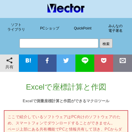
ソフト
みんなの
PCショップ
QuickPoint
ライブラリ
電子署名
共有
Excelで座標計算と作図
Excelで測量座標計算と作図ができるマクロツール
ここで紹介しているソフトウェアはPC向けのソフトウェアのた
め、スマートフォンでダウンロードすることができません。
ページ上部にある共有機能でPCと情報共有して頂き、PCからダ