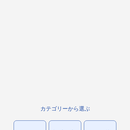
カテゴリーから選ぶ