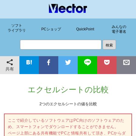
ソフト
みんなの
PCショップ
QuickPoint
ライブラリ
電子署名
共有
エクセルシートの比較
2つのエクセルシートの値を比較
ここで紹介しているソフトウェアはPC向けのソフトウェアのた
め、スマートフォンでダウンロードすることができません。
ページ上部にある共有機能でPCと情報共有して頂き、PCからダ