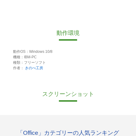
動作環境
動作OS：Windows 10/8
機種：IBM-PC
種類：フリーソフト
作者：
きのべ工房
スクリーンショット
「Office」カテゴリーの人気ランキング