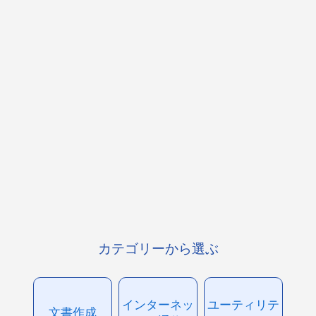
カテゴリーから選ぶ
インターネッ
ユーティリテ
文書作成