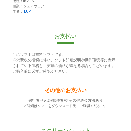
機種：IBM-PC
種類：シェアウェア
作者：
LUV
お支払い
このソフトは有料ソフトです。
※消費税の増税に伴い、ソフト詳細説明や動作環境等に表示
されている価格と、実際の価格が異なる場合がございます。
ご購入前に必ずご確認ください。
その他のお支払い
銀行振り込み/郵便振替/その他送金方法あり
※詳細はソフトをダウンロード後、ご確認ください。
スクリーンショット