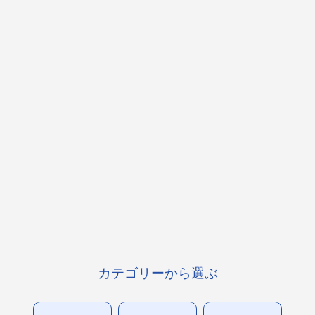
カテゴリーから選ぶ