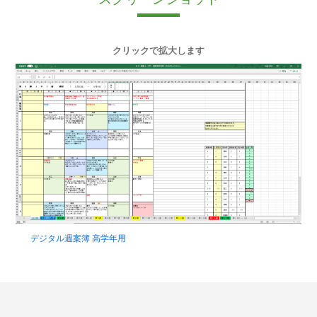
クリックで拡大します
デジタル週案簿 高学年用