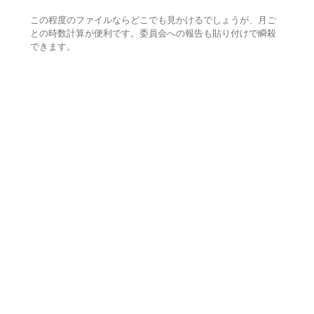
この程度のファイルならどこでも見かけるでしょうが、月ご
との時数計算が便利です。委員会への報告も貼り付けで瞬殺
できます。