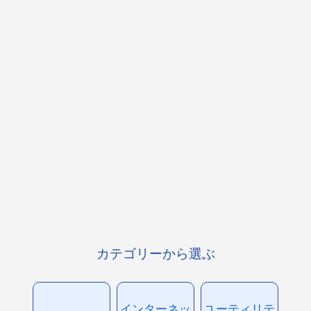
カテゴリーから選ぶ
インターネッ
ユーティリテ