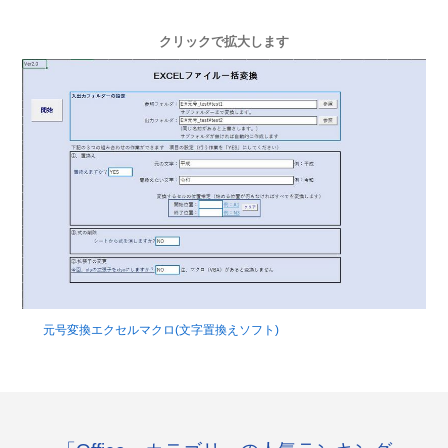
クリックで拡大します
元号変換エクセルマクロ(文字置換えソフト)