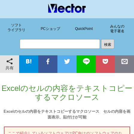
ソフト
みんなの
PCショップ
QuickPoint
ライブラリ
電子署名
共有
Excelのセルの内容をテキストコピー
するマクロソース
Excelのセルの内容をテキストコピーするマクロソース セルの内容を画
面表示、貼付けが可能
ここで紹介しているソフトウェアはPC向けのソフトウェアのた