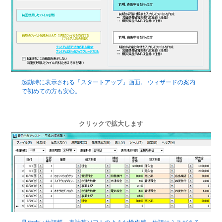
起動時に表示される「スタートアップ」画面。 ウィザードの案内
で初めての方も安心。
クリックで拡大します