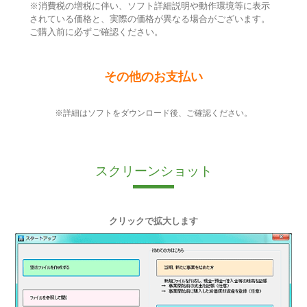
※消費税の増税に伴い、ソフト詳細説明や動作環境等に表示
されている価格と、実際の価格が異なる場合がございます。
ご購入前に必ずご確認ください。
その他のお支払い
※詳細はソフトをダウンロード後、ご確認ください。
スクリーンショット
クリックで拡大します