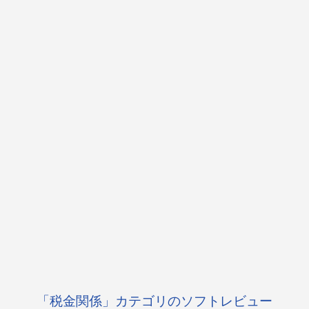
「税金関係」カテゴリのソフトレビュー