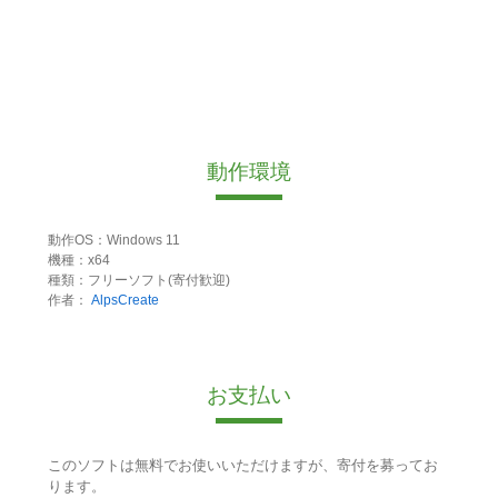
動作環境
動作OS：Windows 11
機種：x64
種類：フリーソフト(寄付歓迎)
作者：
AlpsCreate
お支払い
このソフトは無料でお使いいただけますが、寄付を募ってお
ります。