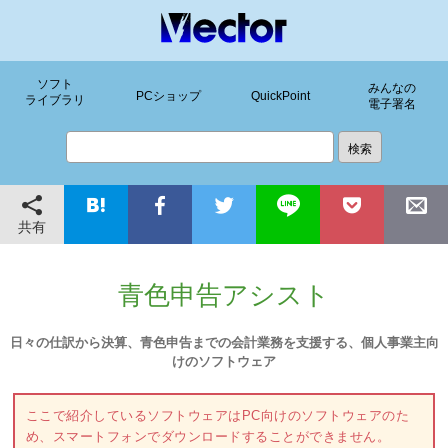
ソフト
みんなの
PCショップ
QuickPoint
ライブラリ
電子署名
共有
青色申告アシスト
日々の仕訳から決算、青色申告までの会計業務を支援する、個人事業主向
けのソフトウェア
ここで紹介しているソフトウェアはPC向けのソフトウェアのた
め、スマートフォンでダウンロードすることができません。