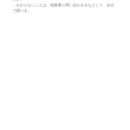
・わからないことは、税務署に問い合わせるなどして、自分
で調べる。