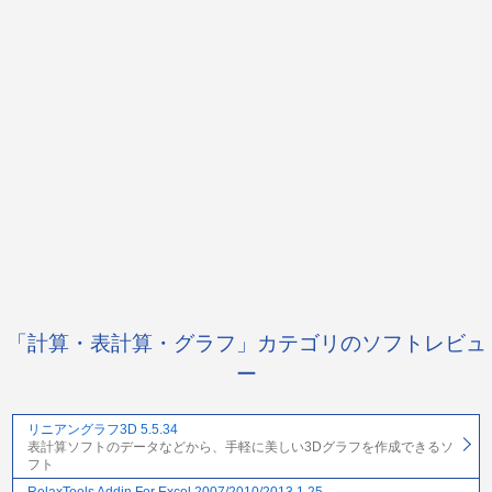
「計算・表計算・グラフ」カテゴリのソフトレビュ
ー
リニアングラフ3D 5.5.34
表計算ソフトのデータなどから、手軽に美しい3Dグラフを作成できるソ
フト