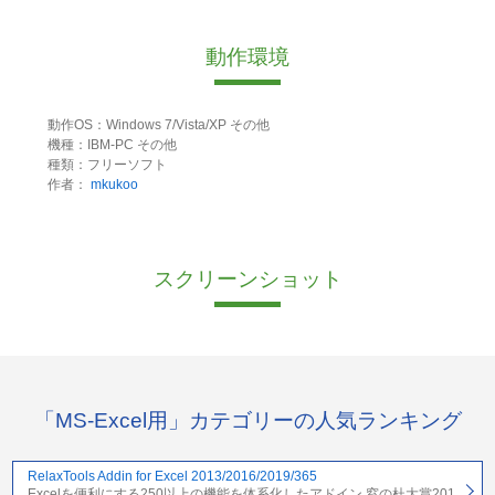
動作環境
動作OS：Windows 7/Vista/XP その他
機種：IBM-PC その他
種類：フリーソフト
作者：
mkukoo
スクリーンショット
「MS-Excel用」カテゴリーの人気ランキング
RelaxTools Addin for Excel 2013/2016/2019/365
Excelを便利にする250以上の機能を体系化したアドイン 窓の杜大賞201