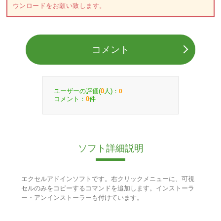
ウンロードをお願い致します。
コメント
ユーザーの評価(
人)：
0
0
コメント：
件
0
ソフト詳細説明
エクセルアドインソフトです。右クリックメニューに、可視
セルのみをコピーするコマンドを追加します。インストーラ
ー・アンインストーラーも付けています。