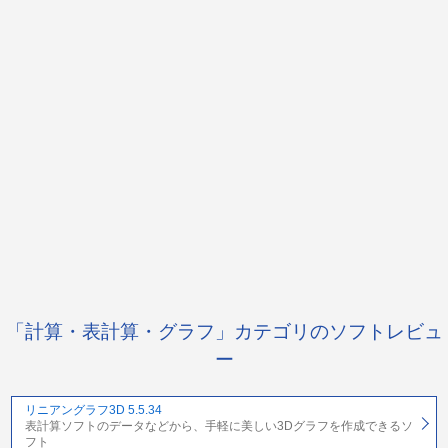
「計算・表計算・グラフ」カテゴリのソフトレビュ
ー
リニアングラフ3D 5.5.34
表計算ソフトのデータなどから、手軽に美しい3Dグラフを作成できるソ
フト