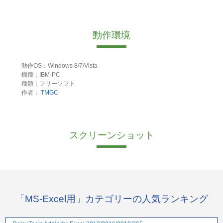
動作環境
動作OS：Windows 8/7/Vista
機種：IBM-PC
種類：フリーソフト
作者：
TMGC
スクリーンショット
「MS-Excel用」カテゴリーの人気ランキング