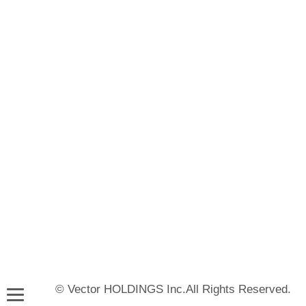
© Vector HOLDINGS Inc.All Rights Reserved.