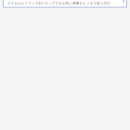
エクセルにドラッグ&ドロップでセル内に画像をピッタリ貼り付け