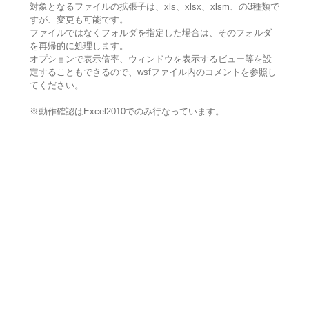
対象となるファイルの拡張子は、xls、xlsx、xlsm、の3種類で
すが、変更も可能です。
ファイルではなくフォルダを指定した場合は、そのフォルダ
を再帰的に処理します。
オプションで表示倍率、ウィンドウを表示するビュー等を設
定することもできるので、wsfファイル内のコメントを参照し
てください。
※動作確認はExcel2010でのみ行なっています。