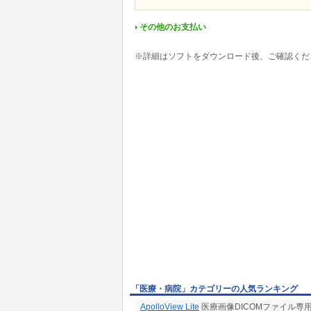
その他のお支払い
※詳細はソフトをダウンロード後、ご確認くだ
「医療・病院」カテゴリーの人気ランキング
ApolloView Lite
医療画像DICOMファイル専