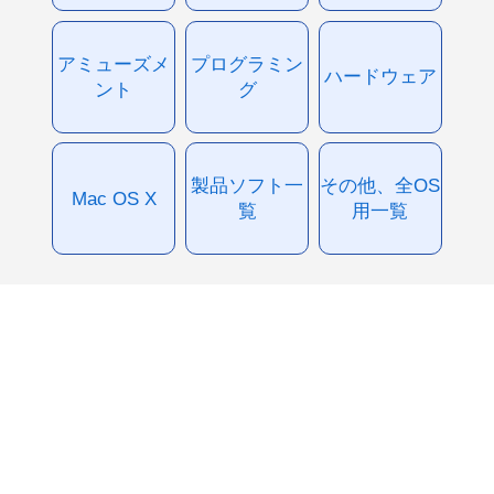
アミューズメ
プログラミン
ハードウェア
ント
グ
製品ソフト一
その他、全OS
Mac OS X
覧
用一覧