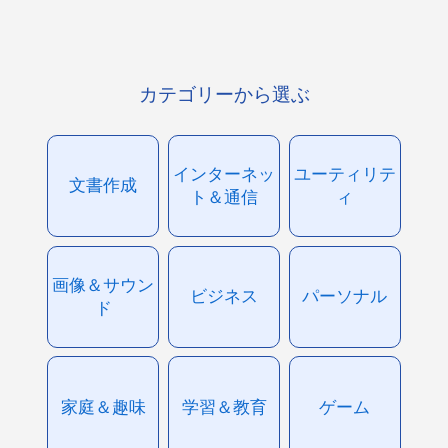
カテゴリーから選ぶ
インターネッ
ユーティリテ
文書作成
ト＆通信
ィ
画像＆サウン
ビジネス
パーソナル
ド
家庭＆趣味
学習＆教育
ゲーム