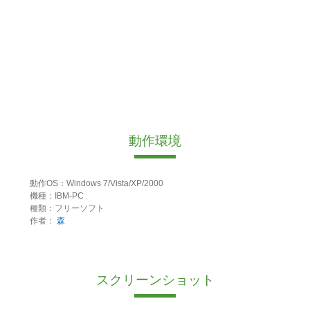
動作環境
動作OS：Windows 7/Vista/XP/2000
機種：IBM-PC
種類：フリーソフト
作者：
森
スクリーンショット