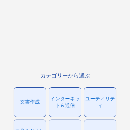
カテゴリーから選ぶ
インターネッ
ユーティリテ
文書作成
ト＆通信
ィ