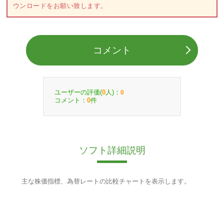
ウンロードをお願い致します。
コメント
ユーザーの評価(
人)：
0
0
コメント：
件
0
ソフト詳細説明
主な株価指標、為替レートの比較チャートを表示します。