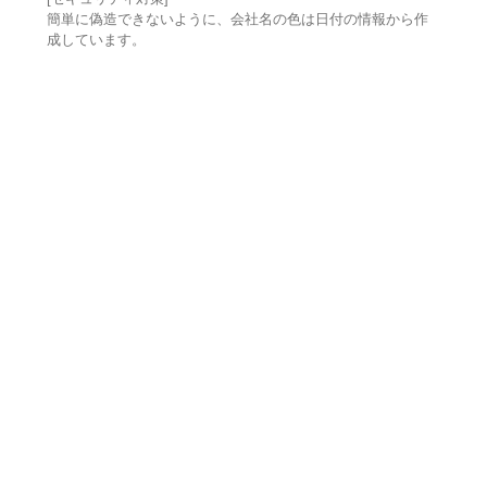
簡単に偽造できないように、会社名の色は日付の情報から作
成しています。