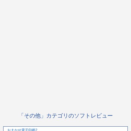
「その他」カテゴリのソフトレビュー
おまかせ電子印鑑2