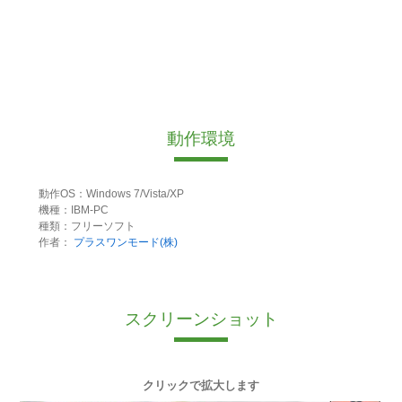
動作環境
動作OS：Windows 7/Vista/XP
機種：IBM-PC
種類：フリーソフト
作者：
プラスワンモード(株)
スクリーンショット
クリックで拡大します