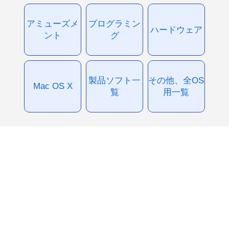
アミューズメ
プログラミン
ハードウェア
ント
グ
製品ソフト一
その他、全OS
Mac OS X
覧
用一覧