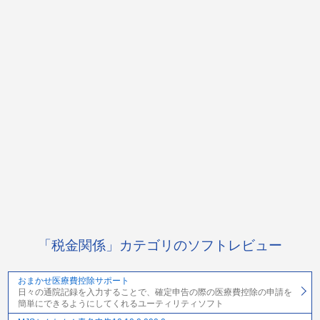
「税金関係」カテゴリのソフトレビュー
おまかせ医療費控除サポート
日々の通院記録を入力することで、確定申告の際の医療費控除の申請を
簡単にできるようにしてくれるユーティリティソフト