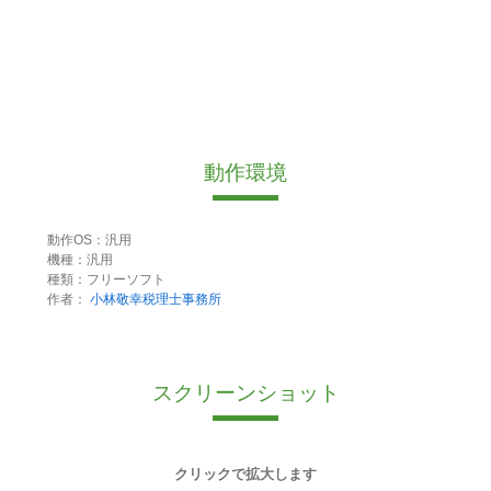
動作環境
動作OS：汎用
機種：汎用
種類：フリーソフト
作者：
小林敬幸税理士事務所
スクリーンショット
クリックで拡大します