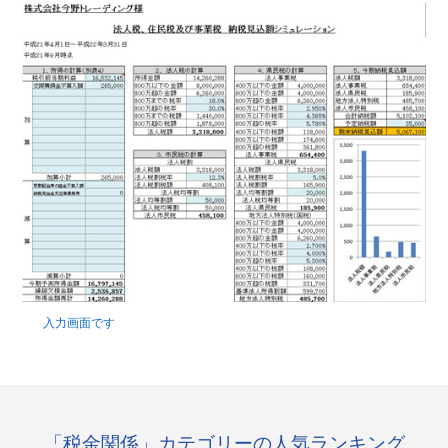
入力画面です
「税金関係」カテゴリーの人気ランキング