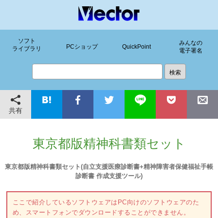
ソフト
みんなの
PCショップ
QuickPoint
ライブラリ
電子署名
共有
東京都版精神科書類セット
東京都版精神科書類セット(自立支援医療診断書+精神障害者保健福祉手帳
診断書 作成支援ツール)
ここで紹介しているソフトウェアはPC向けのソフトウェアのた
め、スマートフォンでダウンロードすることができません。