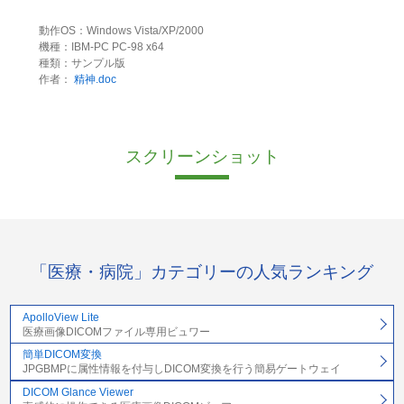
動作OS：Windows Vista/XP/2000
機種：IBM-PC PC-98 x64
種類：サンプル版
作者：
精神.doc
スクリーンショット
「医療・病院」カテゴリーの人気ランキング
ApolloView Lite
医療画像DICOMファイル専用ビュワー
簡単DICOM変換
JPGBMPに属性情報を付与しDICOM変換を行う簡易ゲートウェイ
DICOM Glance Viewer