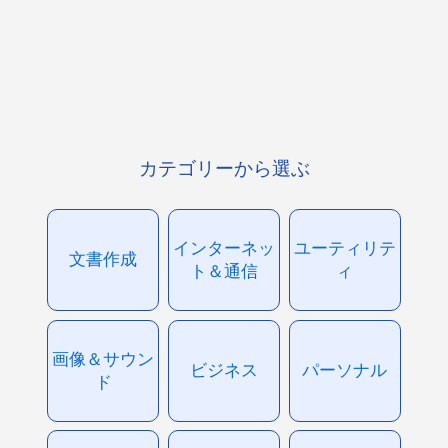
カテゴリーから選ぶ
インターネッ
ユーティリテ
文書作成
ト＆通信
ィ
画像＆サウン
ビジネス
パーソナル
ド