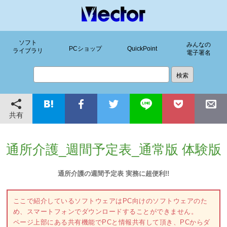
ソフト
みんなの
PCショップ
QuickPoint
ライブラリ
電子署名
共有
通所介護_週間予定表_通常版 体験版
通所介護の週間予定表 実務に超便利!!
ここで紹介しているソフトウェアはPC向けのソフトウェアのた
め、スマートフォンでダウンロードすることができません。
ページ上部にある共有機能でPCと情報共有して頂き、PCからダ