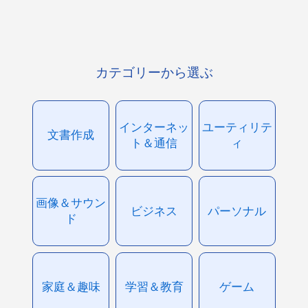
カテゴリーから選ぶ
インターネッ
ユーティリテ
文書作成
ト＆通信
ィ
画像＆サウン
ビジネス
パーソナル
ド
家庭＆趣味
学習＆教育
ゲーム