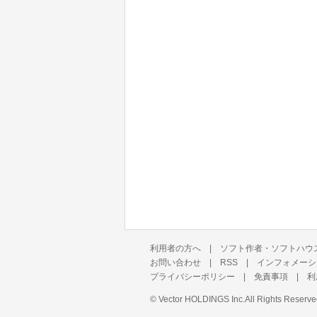
利用者の方へ
|
ソフト作者・ソフトハウ
お問い合わせ
|
RSS
|
インフォメーシ
プライバシーポリシー
|
免責事項
|
利
©
Vector HOLDINGS Inc.
All Rights Reserve