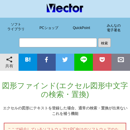
ソフト
みんなの
PCショップ
QuickPoint
ライブラリ
電子署名
共有
図形ファインド(エクセル図形中文字
の検索・置換)
エクセルの図形にテキストを登録した場合、通常の検索・置換が出来ない
これを補う機能
ここで紹介しているソフトウェアはPC向けのソフトウェアのた