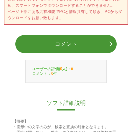
め、スマートフォンでダウンロードすることができません。
ページ上部にある共有機能でPCと情報共有して頂き、PCからダ
ウンロードをお願い致します。
コメント
ユーザーの評価(
人)：
0
0
コメント：
件
0
ソフト詳細説明
【概要】
・図形中の文字のみが、検索と置換の対象となります。