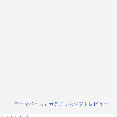
「データベース」カテゴリのソフトレビュー