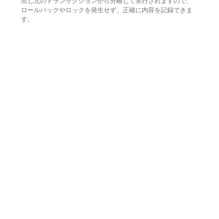
出し元のトランザクションから分離して実行されますので、
ロールバックやロックを発生せず、正確に内容を記録できま
す。