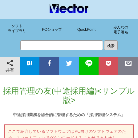
ソフト
みんなの
PCショップ
QuickPoint
ライブラリ
電子署名
共有
採用管理の友(中途採用編)<サンプル
版>
中途採用業務を総合的に管理するための「採用管理システム」
ここで紹介しているソフトウェアはPC向けのソフトウェアのた
め、スマートフォンでダウンロードすることができません。