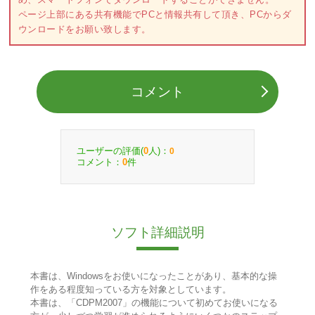
ページ上部にある共有機能でPCと情報共有して頂き、PCからダ
ウンロードをお願い致します。
コメント
ユーザーの評価(
人)：
0
0
コメント：
件
0
ソフト詳細説明
本書は、Windowsをお使いになったことがあり、基本的な操
作をある程度知っている方を対象としています。
本書は、「CDPM2007」の機能について初めてお使いになる