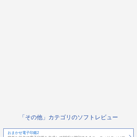
「その他」カテゴリのソフトレビュー
おまかせ電子印鑑2