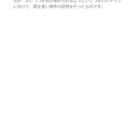
方が、少しづつ学習が進められるようにいくつかのステップ
に分けて、図を使い操作の説明を行ったものです。