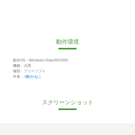
動作環境
動作OS：Windows Vista/XP/2000
機種：汎用
種類：フリーソフト
作者：
(株)かねこ
スクリーンショット