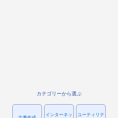
カテゴリーから選ぶ
インターネッ
ユーティリテ
文書作成