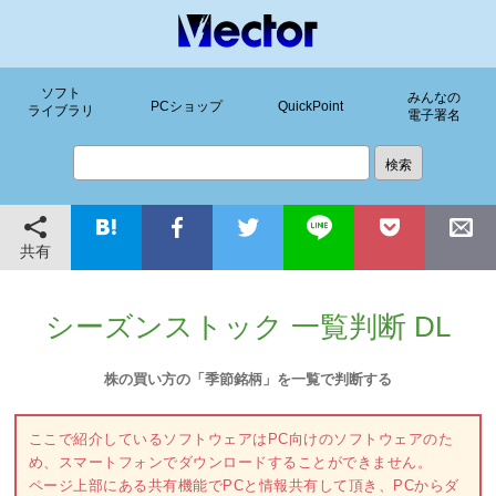
ソフト
みんなの
PCショップ
QuickPoint
ライブラリ
電子署名
共有
シーズンストック 一覧判断 DL
株の買い方の「季節銘柄」を一覧で判断する
ここで紹介しているソフトウェアはPC向けのソフトウェアのた
め、スマートフォンでダウンロードすることができません。
ページ上部にある共有機能でPCと情報共有して頂き、PCからダ