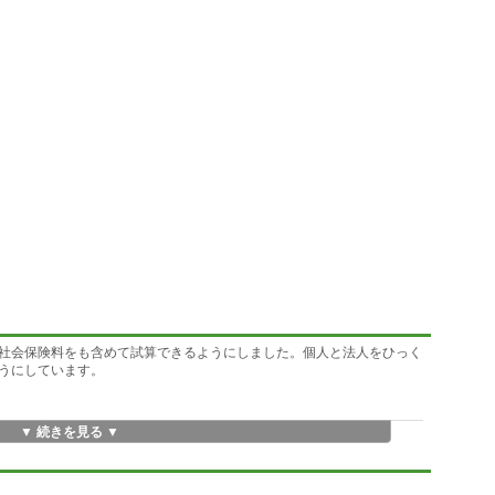
社会保険料をも含めて試算できるようにしました。個人と法人をひっく
うにしています。
▼ 続きを見る ▼