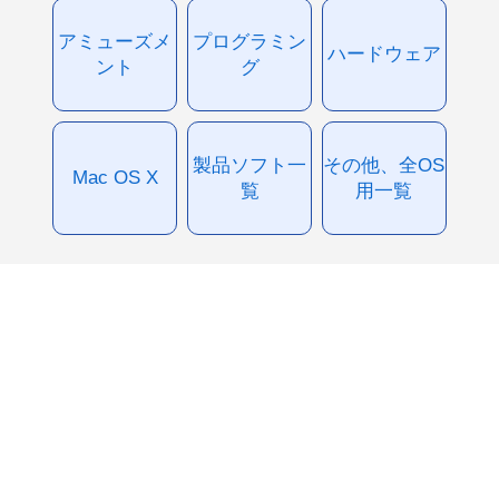
アミューズメ
プログラミン
ハードウェア
ント
グ
製品ソフト一
その他、全OS
Mac OS X
覧
用一覧