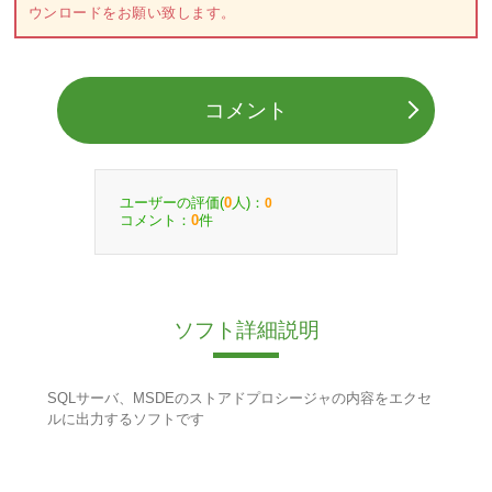
ウンロードをお願い致します。
コメント
ユーザーの評価(
人)：
0
0
コメント：
件
0
ソフト詳細説明
SQLサーバ、MSDEのストアドプロシージャの内容をエクセ
ルに出力するソフトです