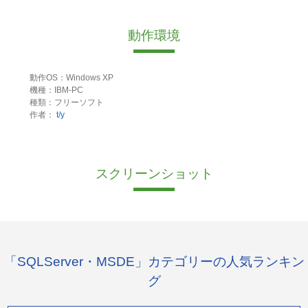
動作環境
動作OS：Windows XP
機種：IBM-PC
種類：フリーソフト
作者：
t/y
スクリーンショット
「SQLServer・MSDE」カテゴリーの人気ランキン
グ