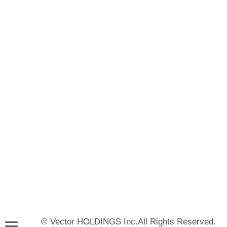
© Vector HOLDINGS Inc.All Rights Reserved.