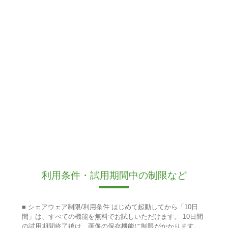
利用条件・試用期間中の制限など
■ シェアウェア制限/利用条件 はじめて起動してから「10日
間」は、すべての機能を無料でお試しいただけます。 10日間
の試用期間終了後は、画像の保存機能に制限がかかります。