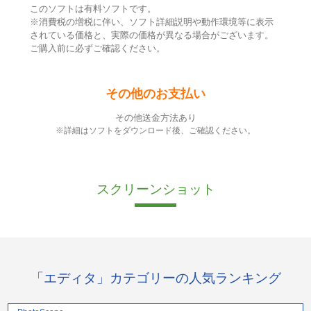
このソフトは有料ソフトです。
※消費税の増税に伴い、ソフト詳細説明や動作環境等に表示
されている価格と、実際の価格が異なる場合がございます。
ご購入前に必ずご確認ください。
その他のお支払い
その他送金方法あり
※詳細はソフトをダウンロード後、ご確認ください。
スクリーンショット
「エディタ」カテゴリーの人気ランキング