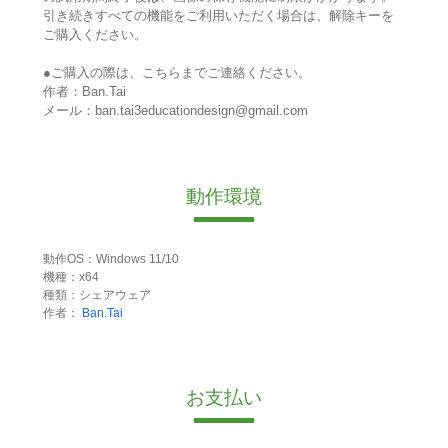
引き続きすべての機能をご利用いただく場合は、解除キーを
ご購入ください。
●ご購入の際は、こちらまでご連絡ください。
作者：Ban.Tai
メール：ban.tai3educationdesign@gmail.com
動作環境
動作OS：Windows 11/10
機種：x64
種類：シェアウェア
作者：
Ban.Tai
お支払い