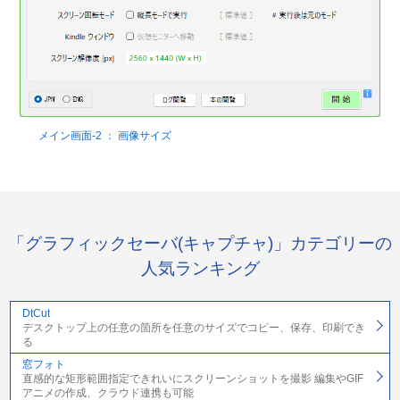
メイン画面-2 ： 画像サイズ
「グラフィックセーバ(キャプチャ)」カテゴリーの
人気ランキング
DtCut
デスクトップ上の任意の箇所を任意のサイズでコピー、保存、印刷でき
る
窓フォト
直感的な矩形範囲指定できれいにスクリーンショットを撮影 編集やGIF
アニメの作成、クラウド連携も可能