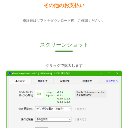
その他のお支払い
※詳細はソフトをダウンロード後、ご確認ください。
スクリーンショット
クリックで拡大します