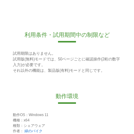
利用条件・試用期間中の制限など
試用期限はありません。
試用版(無料)モードでは、50ページごとに確認操作(2桁の数字
入力)が必要です。
それ以外の機能は、製品版(有料)モードと同じです。
動作環境
動作OS：Windows 11
機種：x64
種類：シェアウェア
作者：
緑のバイク