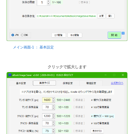
メイン画面-1 ： 基本設定
クリックで拡大します