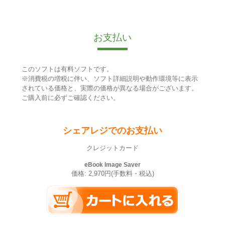
お支払い
このソフトは有料ソフトです。
※消費税の増税に伴い、ソフト詳細説明や動作環境等に表示
されている価格と、実際の価格が異なる場合がございます。
ご購入前に必ずご確認ください。
シェアレジでのお支払い
クレジットカード
eBook Image Saver
価格: 2,970円(手数料・税込)