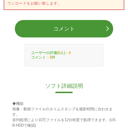
ウンロードをお願い致します。
コメント
ユーザーの評価(
人)：
0
0
コメント：
件
0
ソフト詳細説明
◆機能
画像・動画ファイルのタイムスタンプを撮影時間に合わせま
す。
並列処理により10万ファイルを12分程度で処理できます。(US
B-HDDで確認)