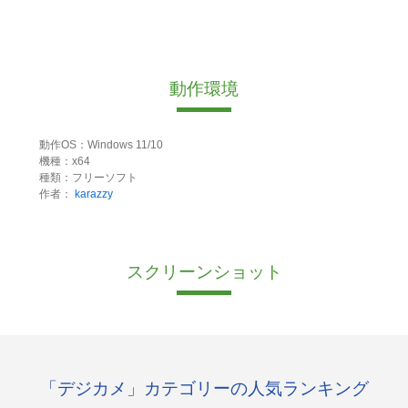
動作環境
動作OS：Windows 11/10
機種：x64
種類：フリーソフト
作者：
karazzy
スクリーンショット
「デジカメ」カテゴリーの人気ランキング