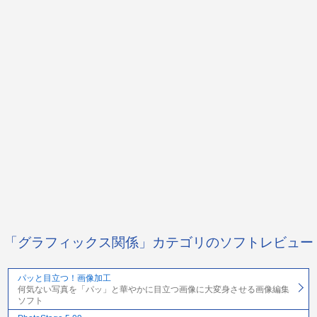
「グラフィックス関係」カテゴリのソフトレビュー
パッと目立つ！画像加工
何気ない写真を「パッ」と華やかに目立つ画像に大変身させる画像編集
ソフト