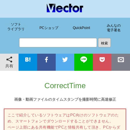
ソフト
みんなの
PCショップ
QuickPoint
ライブラリ
電子署名
共有
CorrectTime
画像・動画ファイルのタイムスタンプを撮影時間に高速修正
ここで紹介しているソフトウェアはPC向けのソフトウェアのた
め、スマートフォンでダウンロードすることができません。
ページ上部にある共有機能でPCと情報共有して頂き、PCからダ