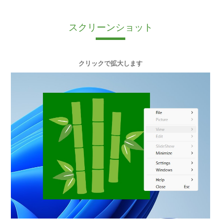
スクリーンショット
クリックで拡大します