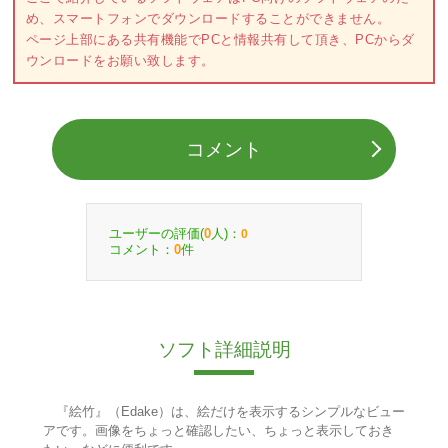
め、スマートフォンでダウンロードすることができません。
ページ上部にある共有機能でPCと情報共有して頂き、PCからダ
ウンロードをお願い致します。
コメント
ユーザーの評価(
人)：
0
0
コメント：
件
0
ソフト詳細説明
『絵竹』（Edake）は、絵だけを表示するシンプルなビュー
アです。画像をちょっと確認したい、ちょっと表示しておき