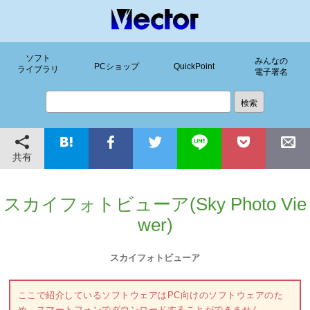
ソフト
みんなの
PCショップ
QuickPoint
ライブラリ
電子署名
共有
スカイフォトビューア(Sky Photo Vie
wer)
スカイフォトビューア
ここで紹介しているソフトウェアはPC向けのソフトウェアのた
め、スマートフォンでダウンロードすることができません。