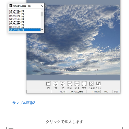
サンプル画像2
クリックで拡大します