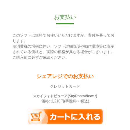
お支払い
このソフトは無料でお使いいただけますが、寄付を募ってお
ります。
※消費税の増税に伴い、ソフト詳細説明や動作環境等に表示
されている価格と、実際の価格が異なる場合がございます。
ご購入前に必ずご確認ください。
シェアレジでのお支払い
クレジットカード
スカイフォトビューア(SkyPhotoViewer)
価格: 1,210円(手数料・税込)