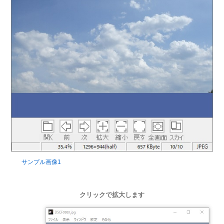
サンプル画像1
クリックで拡大します