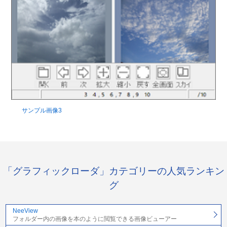
サンプル画像3
「グラフィックローダ」カテゴリーの人気ランキン
グ
NeeView
フォルダー内の画像を本のように閲覧できる画像ビューアー