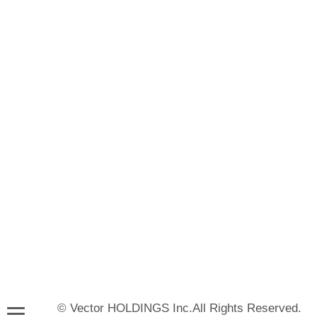
© Vector HOLDINGS Inc.All Rights Reserved.