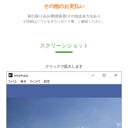
その他のお支払い
銀行振り込み/郵便振替/その他送金方法あり
※詳細はソフトをダウンロード後、ご確認ください。
スクリーンショット
クリックで拡大します