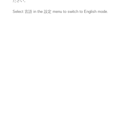
ださい。
Select 言語 in the 設定 menu to switch to English mode.