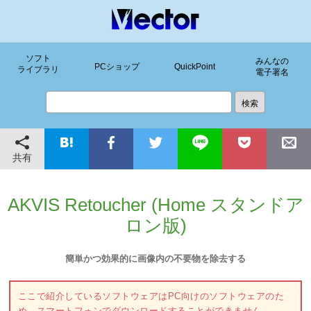
ソフト
みんなの
PCショップ
QuickPoint
ライブラリ
電子署名
共有
AKVIS Retoucher (Home スタンドア
ロン版)
簡単かつ効果的に画像内の不要物を除去する
ここで紹介しているソフトウェアはPC向けのソフトウェアのた
め、スマートフォンでダウンロードすることができません。