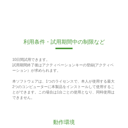
利用条件・試用期間中の制限など
10日間試用できます。
試用期間終了後はアクティベーションキーの登録(アクティベ
ーション）が求められます。
本ソフトウェアは、1つのライセンスで、本人が使用する最大
2つのコンピューターに本製品をインストールして使用するこ
とができます。この場合は1台ごとの使用となり、同時使用は
できません。
動作環境