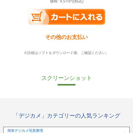
価格: 9,570円(税込)
その他のお支払い
※詳細はソフトをダウンロード後、ご確認ください。
スクリーンショット
「デジカメ」カテゴリーの人気ランキング
簡単デジカメ写真整理