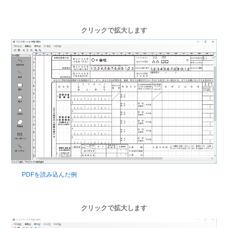
クリックで拡大します
PDFを読み込んだ例
クリックで拡大します