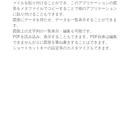
ァイルを貼り付けることができ、このアプリケーションの図
形をメタファイルでコピーすることで他のアプリケーション
に貼り付けることもできます。
図形にデータを持たせ、データを一覧表示することができま
す。
図面上の文字列の一覧表示・編集も可能です。
PDFを読み込み、表示することもできます。PDF自体は編集
できませんが上に図形を重ね書きすることはできます。
ショートカットキーの設定等のカスタマイズもできます。