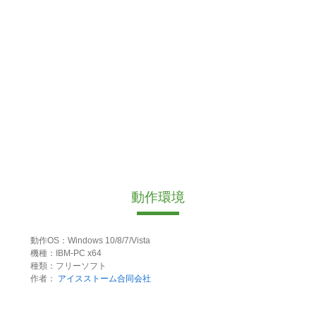
動作環境
動作OS：Windows 10/8/7/Vista
機種：IBM-PC x64
種類：フリーソフト
作者：
アイスストーム合同会社