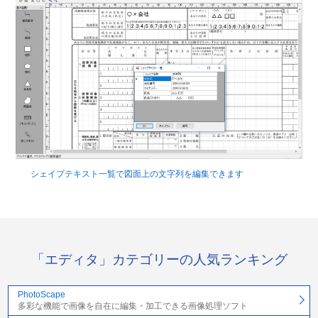
シェイプテキスト一覧で図面上の文字列を編集できます
「エディタ」カテゴリーの人気ランキング
PhotoScape
多彩な機能で画像を自在に編集・加工できる画像処理ソフト