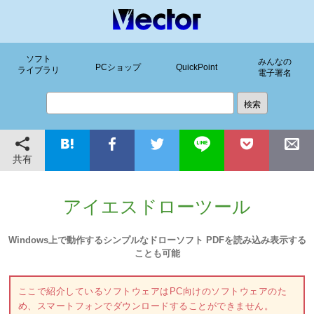
ソフト
みんなの
PCショップ
QuickPoint
ライブラリ
電子署名
共有
アイエスドローツール
Windows上で動作するシンプルなドローソフト PDFを読み込み表示する
ことも可能
ここで紹介しているソフトウェアはPC向けのソフトウェアのた
め、スマートフォンでダウンロードすることができません。