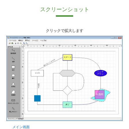
スクリーンショット
クリックで拡大します
メイン画面