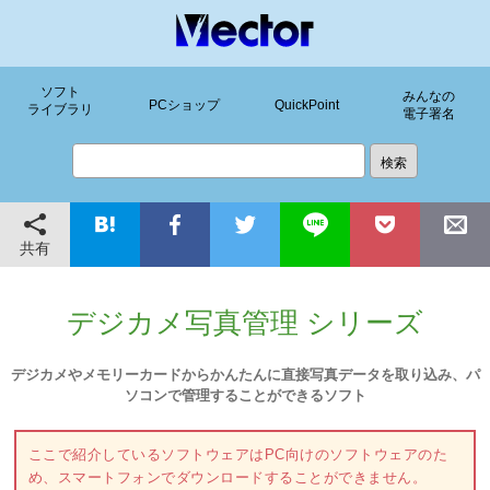
ソフト
みんなの
PCショップ
QuickPoint
ライブラリ
電子署名
共有
デジカメ写真管理 シリーズ
デジカメやメモリーカードからかんたんに直接写真データを取り込み、パ
ソコンで管理することができるソフト
ここで紹介しているソフトウェアはPC向けのソフトウェアのた
め、スマートフォンでダウンロードすることができません。