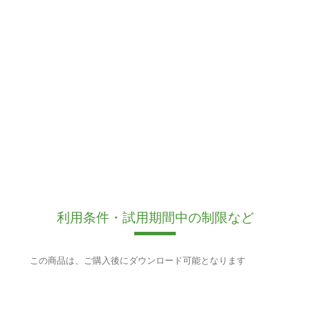
利用条件・試用期間中の制限など
この商品は、ご購入後にダウンロード可能となります