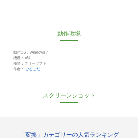
動作環境
動作OS：Windows 7
機種：x64
種類：フリーソフト
作者：
ごるごだ
スクリーンショット
「変換」カテゴリーの人気ランキング