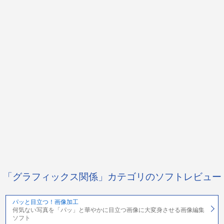
「グラフィックス関係」カテゴリのソフトレビュー
パッと目立つ！画像加工
何気ない写真を「パッ」と華やかに目立つ画像に大変身させる画像編集
ソフト