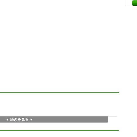
▼ 続きを見る ▼