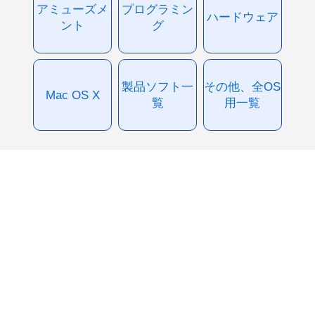
アミューズメ
プログラミン
ハードウェア
ント
グ
製品ソフト一
その他、全OS
Mac OS X
覧
用一覧