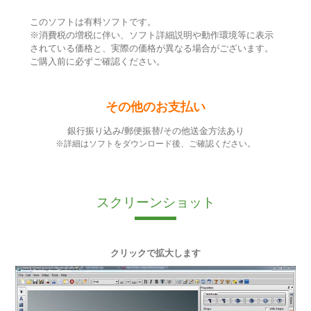
このソフトは有料ソフトです。
※消費税の増税に伴い、ソフト詳細説明や動作環境等に表示
されている価格と、実際の価格が異なる場合がございます。
ご購入前に必ずご確認ください。
その他のお支払い
銀行振り込み/郵便振替/その他送金方法あり
※詳細はソフトをダウンロード後、ご確認ください。
スクリーンショット
クリックで拡大します