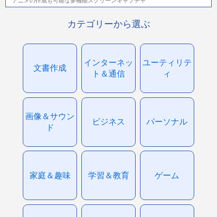
アニメの作成も可能な多機能スクリーンキャプチャ
カテゴリーから選ぶ
インターネッ
ユーティリテ
文書作成
ト＆通信
ィ
画像＆サウン
ビジネス
パーソナル
ド
家庭＆趣味
学習＆教育
ゲーム