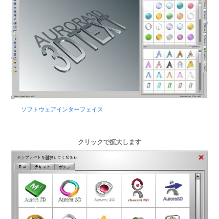
ソフトウェアインターフェイス
クリックで拡大します