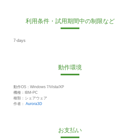
利用条件・試用期間中の制限など
7-days
動作環境
動作OS：Windows 7/Vista/XP
機種：IBM-PC
種類：シェアウェア
作者：
Aurora3D
お支払い