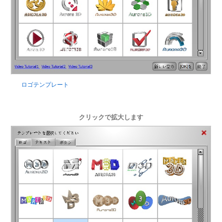
ロゴテンプレート
クリックで拡大します