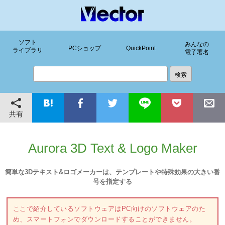
ソフト
みんなの
PCショップ
QuickPoint
ライブラリ
電子署名
共有
Aurora 3D Text & Logo Maker
簡単な3Dテキスト&ロゴメーカーは、テンプレートや特殊効果の大きい番
号を指定する
ここで紹介しているソフトウェアはPC向けのソフトウェアのた
め、スマートフォンでダウンロードすることができません。