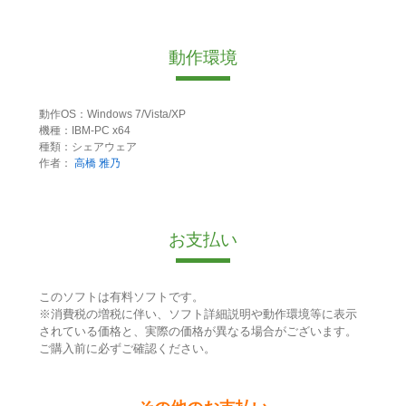
動作環境
動作OS：Windows 7/Vista/XP
機種：IBM-PC x64
種類：シェアウェア
作者：
高橋 雅乃
お支払い
このソフトは有料ソフトです。
※消費税の増税に伴い、ソフト詳細説明や動作環境等に表示
されている価格と、実際の価格が異なる場合がございます。
ご購入前に必ずご確認ください。