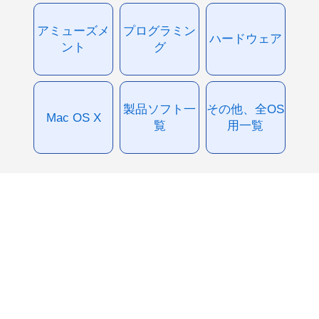
アミューズメ
プログラミン
ハードウェア
ント
グ
製品ソフト一
その他、全OS
Mac OS X
覧
用一覧