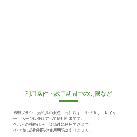
利用条件・試用期間中の制限など
透明ブラシ、光絵具の混色、元に戻す、やり直し、レイヤ
ー、ページ以外はすべて使用可能です。
それらの機能はキー登録後に使用できます。
その他に起動制限や使用期限はありません。