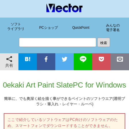
ソフト
みんなの
PCショップ
QuickPoint
ライブラリ
電子署名
共有
0ekaki Art Paint SlatePC for Windows
簡単に、でも奥深く絵を描く事ができるペイントのソフトウエア(透明ブ
ラシ・筆入れ・レイヤー・ルーペ)
ここで紹介しているソフトウェアはPC向けのソフトウェアのた
め、スマートフォンでダウンロードすることができません。