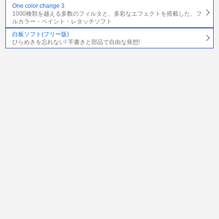
One color change 3
1000種類を越える多数のフィルタと、多彩なエフェクトを搭載した、フ
ルカラー・ペイント・レタッチソフト
白板ソフト(フリー版)
ひらめきを忘れない! 手書きと部品で自由な発想!