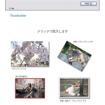
Thumbuilder
クリックで拡大します