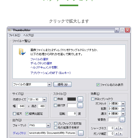
クリックで拡大します