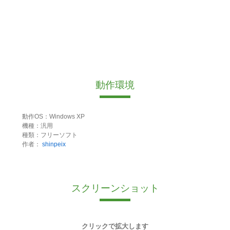
動作環境
動作OS：Windows XP
機種：汎用
種類：フリーソフト
作者：
shinpeix
スクリーンショット
クリックで拡大します