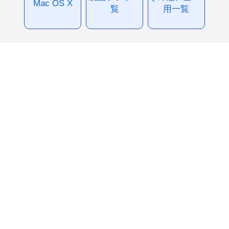
Mac OS X
覧
用一覧