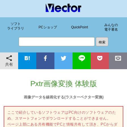
ソフト
みんなの
PCショップ
QuickPoint
ライブラリ
電子署名
共有
Pxtr画像変換 体験版
画像データを線画化する(ラスターベクター変換)
ここで紹介しているソフトウェアはPC向けのソフトウェアのた
め、スマートフォンでダウンロードすることができません。
ページ上部にある共有機能でPCと情報共有して頂き、PCからダ