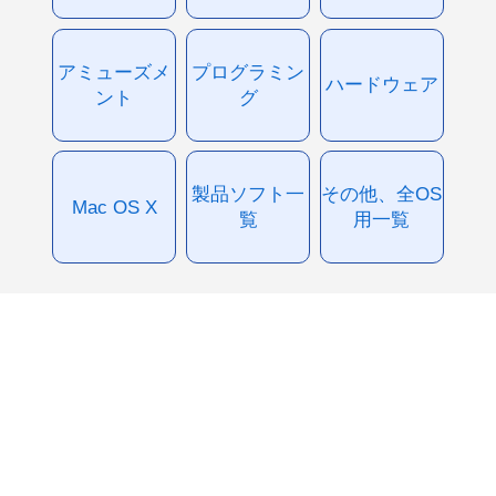
アミューズメ
プログラミン
ハードウェア
ント
グ
製品ソフト一
その他、全OS
Mac OS X
覧
用一覧