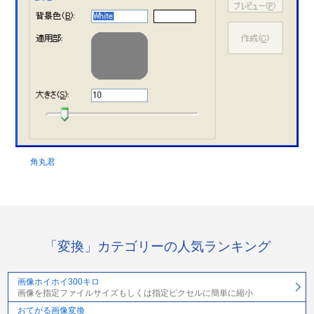
角丸君
「変換」カテゴリーの人気ランキング
画像ホイホイ300キロ
画像を指定ファイルサイズもしくは指定ピクセルに簡単に縮小
おてがる画像変換