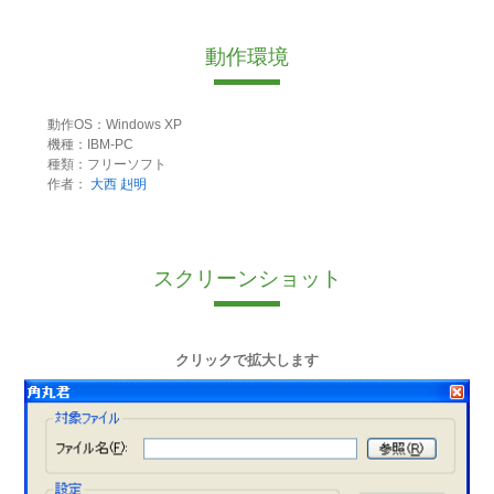
動作環境
動作OS：Windows XP
機種：IBM-PC
種類：フリーソフト
作者：
大西 赳明
スクリーンショット
クリックで拡大します