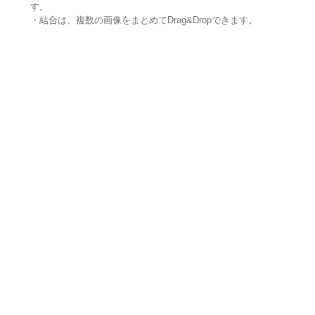
す。
・結合は、複数の画像をまとめてDrag&Dropできます。