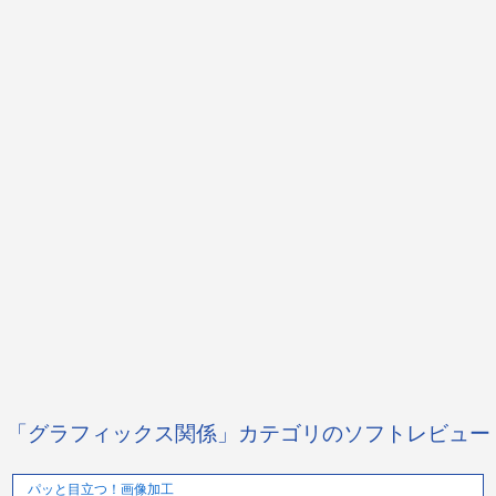
「グラフィックス関係」カテゴリのソフトレビュー
パッと目立つ！画像加工