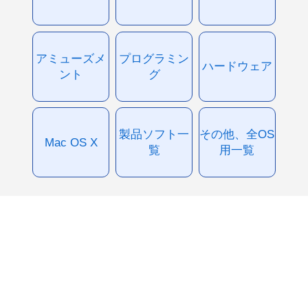
アミューズメ
プログラミン
ハードウェア
ント
グ
製品ソフト一
その他、全OS
Mac OS X
覧
用一覧