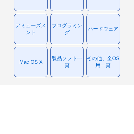
アミューズメ
プログラミン
ハードウェア
ント
グ
製品ソフト一
その他、全OS
Mac OS X
覧
用一覧