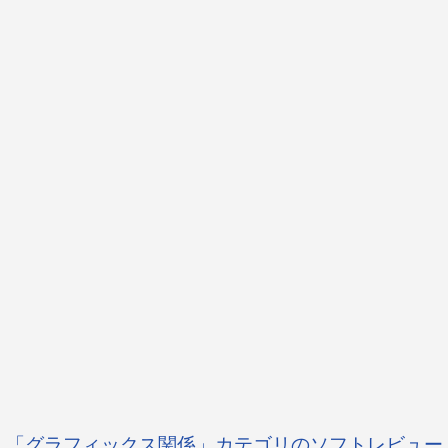
「グラフィックス関係」カテゴリのソフトレビュー