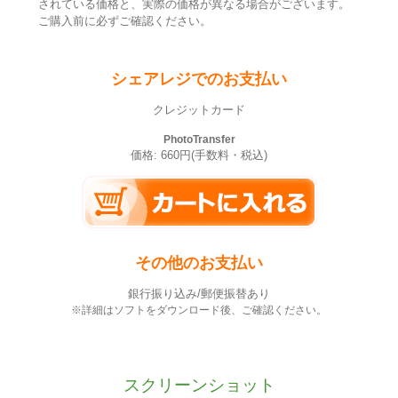
されている価格と、実際の価格が異なる場合がございます。
ご購入前に必ずご確認ください。
シェアレジでのお支払い
クレジットカード
PhotoTransfer
価格: 660円(手数料・税込)
その他のお支払い
銀行振り込み/郵便振替あり
※詳細はソフトをダウンロード後、ご確認ください。
スクリーンショット