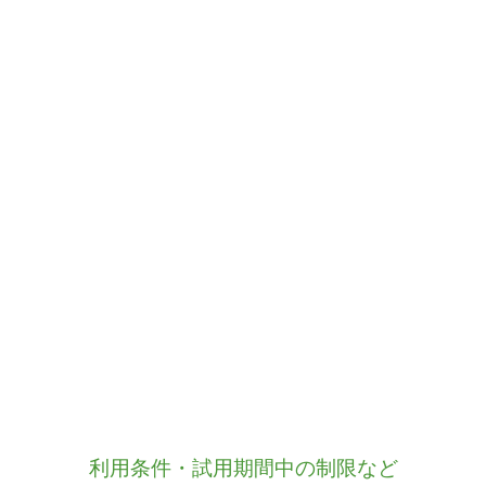
利用条件・試用期間中の制限など