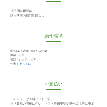
15日間試用可能
試用期間内機能制限なし
動作環境
動作OS：Windows XP/2000
機種：汎用
種類：シェアウェア
作者：
わらくに
お支払い
このソフトは有料ソフトです。
※消費税の増税に伴い、ソフト詳細説明や動作環境等に表示